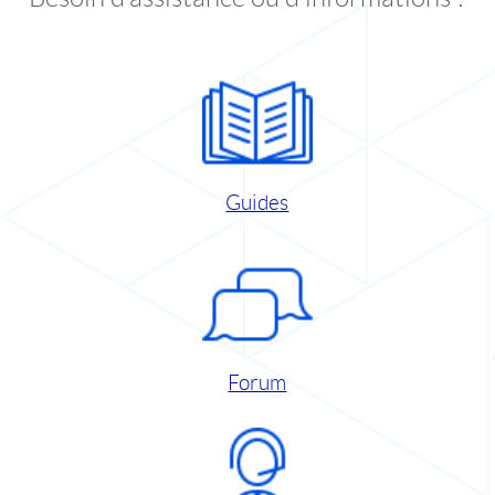
Guides
Forum